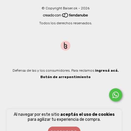
© Copyright Baiser.ok - 2026
Todos los derechos reservados.
Defensa de las y los consumidores. Para reclamos
ingresá acá.
Botón de arrepentimiento
Al navegar por este sitio
aceptás el uso de cookies
para agilizar tu experiencia de compra.