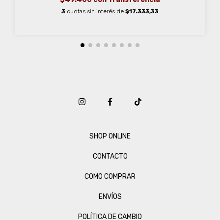
3
cuotas sin interés de
$17.333,33
SHOP ONLINE
CONTACTO
COMO COMPRAR
ENVÍOS
POLÍTICA DE CAMBIO