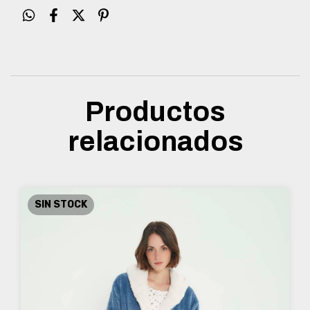
Productos
relacionados
SIN STOCK