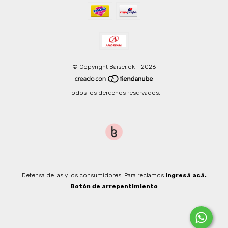
© Copyright Baiser.ok - 2026
Todos los derechos reservados.
Defensa de las y los consumidores. Para reclamos
ingresá acá.
Botón de arrepentimiento