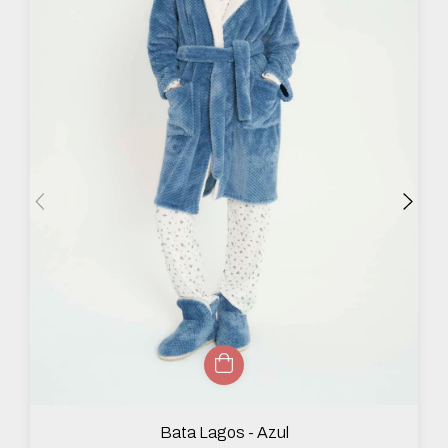
Bata Lagos - Azul