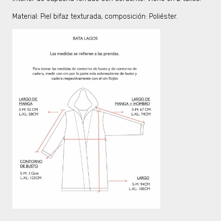
Material: Piel bifaz texturada, composición: Poliéster.