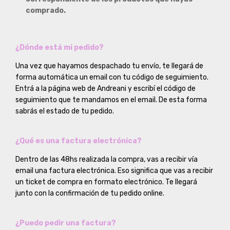
comprado.
¿Dónde está mi pedido?
Una vez que hayamos despachado tu envío, te llegará de
forma automática un email con tu código de seguimiento.
Entrá a la página web de Andreani y escribí el código de
seguimiento que te mandamos en el email. De esta forma
sabrás el estado de tu pedido.
¿Qué es una factura electrónica?
Dentro de las 48hs realizada la compra, vas a recibir vía
email una factura electrónica. Eso significa que vas a recibir
un ticket de compra en formato electrónico. Te llegará
junto con la confirmación de tu pedido online.
¿Puedo pedir una factura?