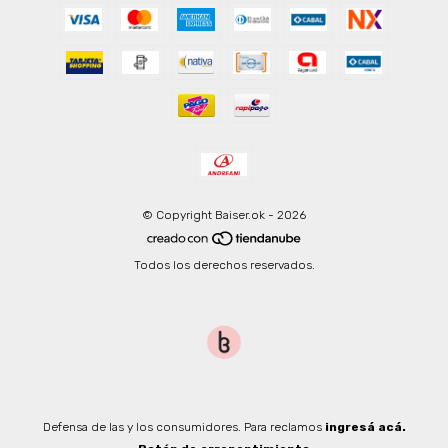
© Copyright Baiser.ok - 2026
Todos los derechos reservados.
Defensa de las y los consumidores. Para reclamos
ingresá acá.