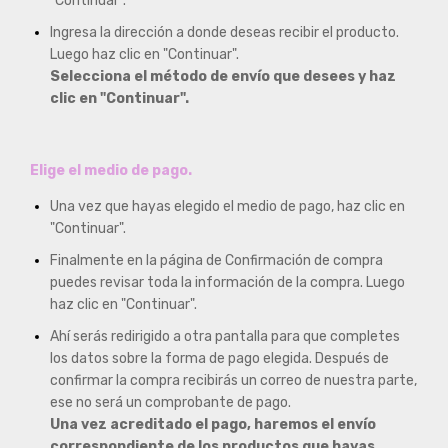
"Continuar".
Ingresa la dirección a donde deseas recibir el producto.
Luego haz clic en "Continuar".
Selecciona el método de envío que desees y haz
clic en "Continuar".
Elige el medio de pago.
Una vez que hayas elegido el medio de pago, haz clic en
"Continuar".
Finalmente en la página de Confirmación de compra
puedes revisar toda la información de la compra. Luego
haz clic en "Continuar".
Ahí serás redirigido a otra pantalla para que completes
los datos sobre la forma de pago elegida. Después de
confirmar la compra recibirás un correo de nuestra parte,
ese no será un comprobante de pago.
Una vez acreditado el pago, haremos el envío
correspondiente de los productos que hayas