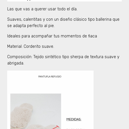
Las que vas a querer usar todo el día.
Suaves, calentitas y con un diseño clásico tipo ballerina que
se adapta perfecto al pie.
Ideales para acompañar tus momentos de fiaca
Material: Corderito suave.
Composición: Tejido sintético tipo sherpa de textura suave y
abrigada.