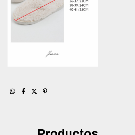
Productos