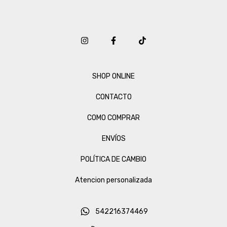
SHOP ONLINE
CONTACTO
COMO COMPRAR
ENVÍOS
POLÍTICA DE CAMBIO
Atencion personalizada
542216374469