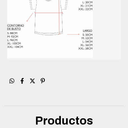
Productos