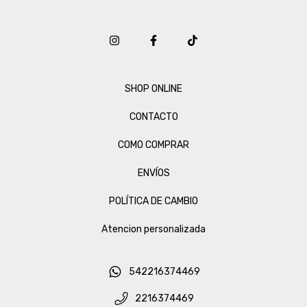
SHOP ONLINE
CONTACTO
COMO COMPRAR
ENVÍOS
POLÍTICA DE CAMBIO
Atencion personalizada
542216374469
2216374469