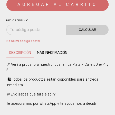
MEDIOS DE ENVÍO
CALCULAR
No sé mi código postal
DESCRIPCIÓN
MÁS INFORMACIÓN
📍 Vení a probarlo a nuestro local en La Plata - Calle 50 e/ 4 y
5
🛍️ Todos los productos están disponibles para entrega
inmediata
💬 ¿No sabés qué talle elegir?
Te asesoramos por WhatsApp y te ayudamos a decidir