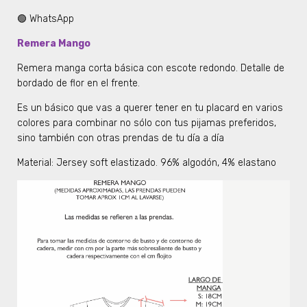
🟢 WhatsApp
Remera Mango
Remera manga corta básica con escote redondo. Detalle de
bordado de flor en el frente.
Es un básico que vas a querer tener en tu placard en varios
colores para combinar no sólo con tus pijamas preferidos,
sino también con otras prendas de tu día a día
Material: Jersey soft elastizado. 96% algodón, 4% elastano