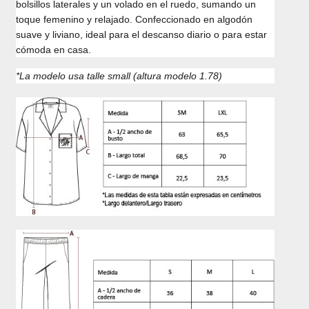
bolsillos laterales y un volado en el ruedo, sumando un
toque femenino y relajado. Confeccionado en algodón
suave y liviano, ideal para el descanso diario o para estar
cómoda en casa.
*La modelo usa talle small (altura modelo 1.78)