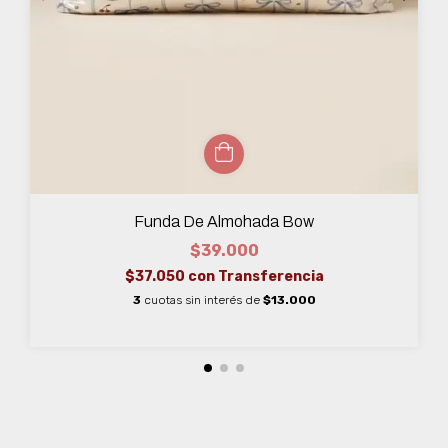
Funda De Almohada Bow
$39.000
$37.050
con
Transferencia
3
cuotas sin interés de
$13.000