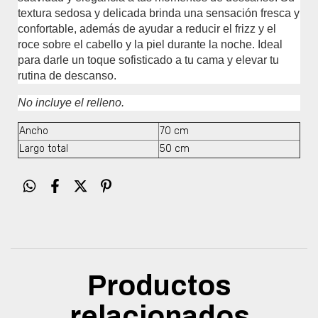
textura sedosa y delicada brinda una sensación fresca y
confortable, además de ayudar a reducir el frizz y el
roce sobre el cabello y la piel durante la noche. Ideal
para darle un toque sofisticado a tu cama y elevar tu
rutina de descanso.
No incluye el relleno.
Ancho
70 cm
Largo total
50 cm
Productos
relacionados