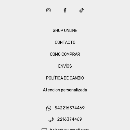
SHOP ONLINE
CONTACTO
COMO COMPRAR
ENVÍOS
POLÍTICA DE CAMBIO
Atencion personalizada
542216374469
2216374469