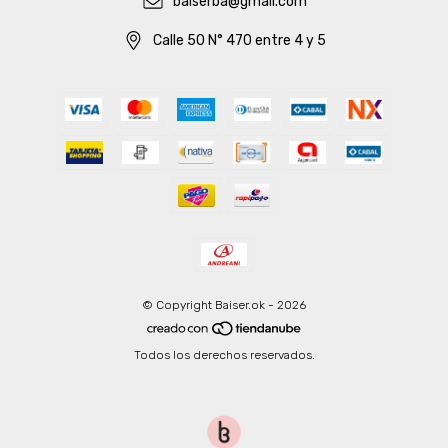
baiserba@gmail.com
Calle 50 N° 470 entre 4 y 5
© Copyright Baiser.ok - 2026
Todos los derechos reservados.