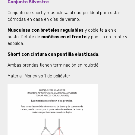
Conjunto Silvestre
Conjunto de short y musculosa al cuerpo. Ideal para estar
cómodas en casa en días de verano.
Musculosa con breteles regulables
y doble tela en el
busto. Detalle de
moñitos en el frente
y puntilla en frente y
espalda.
Short con cintura con puntilla elastizada
.
Ambas prendas tienen terminación en roulotté.
Material: Morley soft de poliéster