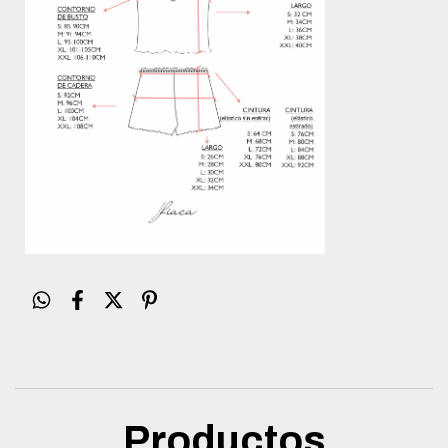
Productos