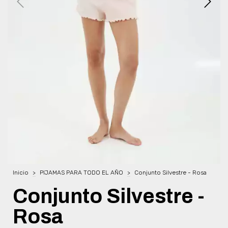
Inicio
>
PIJAMAS PARA TODO EL AÑO
>
Conjunto Silvestre - Rosa
Conjunto Silvestre -
Rosa