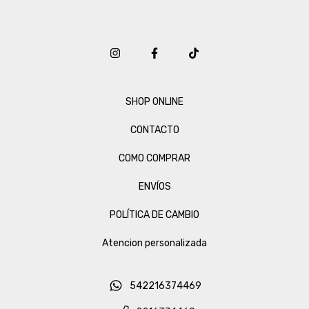
SHOP ONLINE
CONTACTO
COMO COMPRAR
ENVÍOS
POLÍTICA DE CAMBIO
Atencion personalizada
542216374469