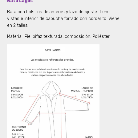
Bata Lagos
Bata con bolsillos delanteros y lazo de ajuste. Tiene
vistas e interior de capucha forrado con corderito. Viene
en 2 talles.
Material: Piel bifaz texturada, composición: Poliéster.